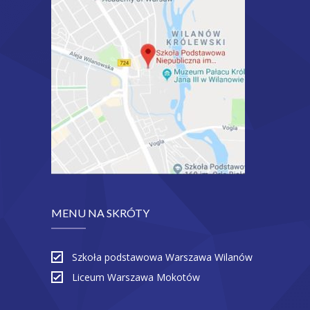
MENU NA SKRÓTY
Szkoła podstawowa Warszawa Wilanów
Liceum Warszawa Mokotów