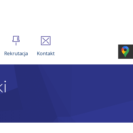
Rekrutacja
Kontakt
i