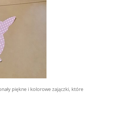
nały piękne i kolorowe zajączki, które