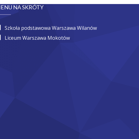
ENU NA SKRÓTY
Szkoła podstawowa Warszawa Wilanów
Liceum Warszawa Mokotów