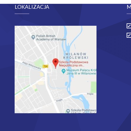
LOKALIZACJA
M