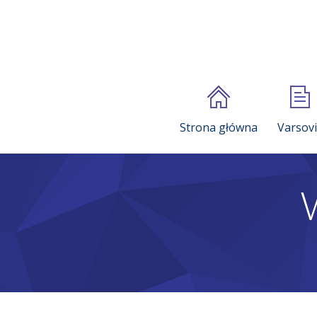
Strona główna
Varsov