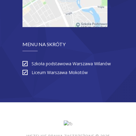
MENU NA SKRÓTY
Szkoła podstawowa Warszawa Wilanów
Liceum Warszawa Mokotów