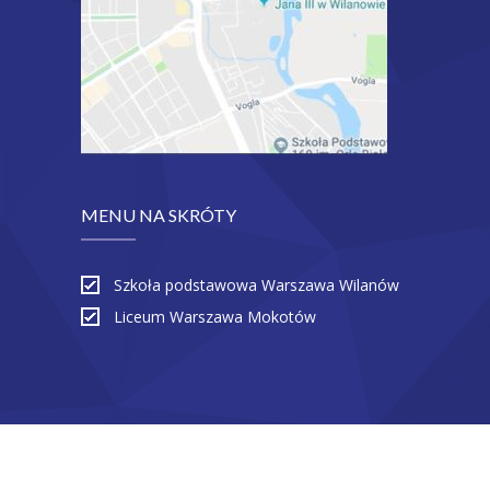
MENU NA SKRÓTY
Szkoła podstawowa Warszawa Wilanów
Liceum Warszawa Mokotów